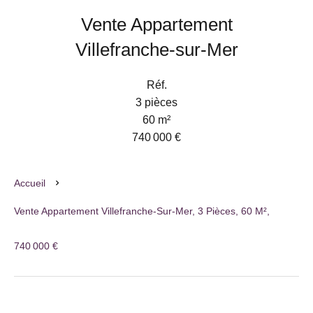
Vente Appartement
Villefranche-sur-Mer
Réf.
3 pièces
60 m²
740 000 €
Accueil
Vente Appartement Villefranche-Sur-Mer, 3 Pièces, 60 M²,
740 000 €