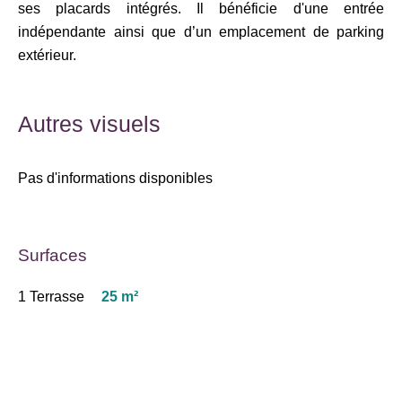
ses placards intégrés. Il bénéficie d'une entrée
indépendante ainsi que d’un emplacement de parking
extérieur.
Autres visuels
Pas d'informations disponibles
Surfaces
1 Terrasse
25 m²