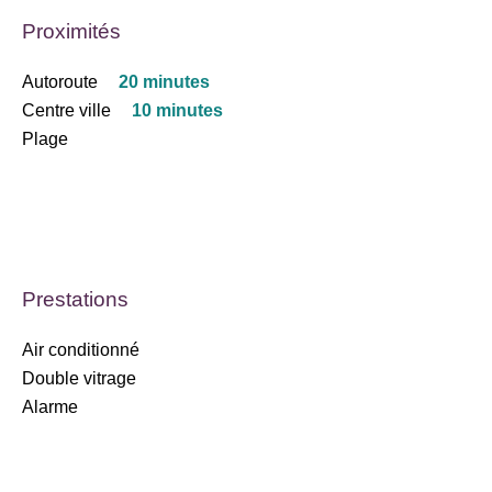
Proximités
Autoroute
20 minutes
Centre ville
10 minutes
Plage
Prestations
Air conditionné
Double vitrage
Alarme