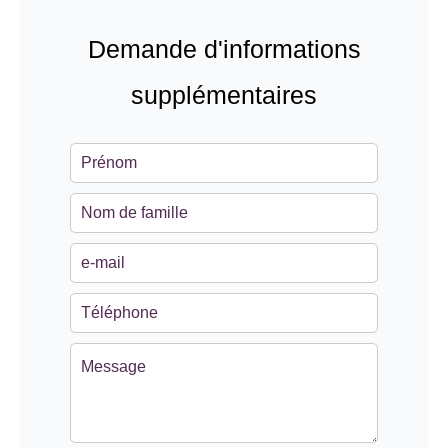
Demande d'informations
supplémentaires