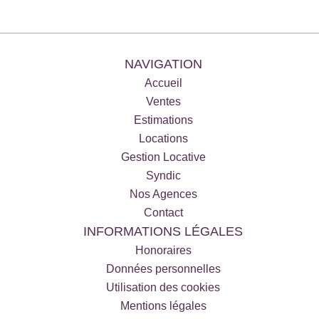
NAVIGATION
Accueil
Ventes
Estimations
Locations
Gestion Locative
Syndic
Nos Agences
Contact
INFORMATIONS LÉGALES
Honoraires
Données personnelles
Utilisation des cookies
Mentions légales