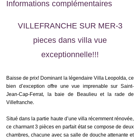
Informations complémentaires
VILLEFRANCHE SUR MER-3
pieces dans villa vue
exceptionnelle!!!
Baisse de prix! Dominant la légendaire Villa Leopolda, ce
bien d’exception offre une vue imprenable sur Saint-
Jean-Cap-Ferrat, la baie de Beaulieu et la rade de
Villefranche.
Situé dans la partie haute d’une villa récemment rénovée,
ce charmant 3 pièces en parfait état se compose de deux
chambres, chacune avec sa salle de douche attenante et