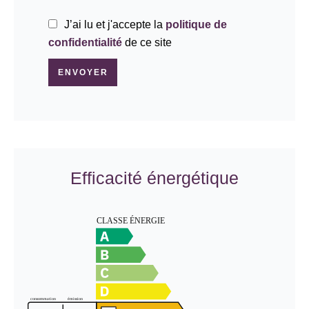
J’ai lu et j'accepte la
politique de
confidentialité
de ce site
ENVOYER
Efficacité énergétique