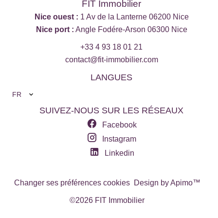
FIT Immobilier
Nice ouest :
1 Av de la Lanterne 06200 Nice
Nice port :
Angle Fodére-Arson 06300 Nice
+33 4 93 18 01 21
contact@fit-immobilier.com
LANGUES
FR
SUIVEZ-NOUS SUR LES RÉSEAUX
Facebook
Instagram
Linkedin
Changer ses préférences cookies
Design by
Apimo™
©2026 FIT Immobilier