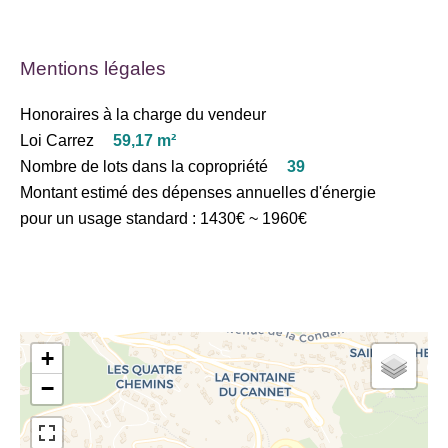
Mentions légales
Honoraires à la charge du vendeur
Loi Carrez
59,17 m²
Nombre de lots dans la copropriété
39
Montant estimé des dépenses annuelles d'énergie
pour un usage standard : 1430€ ~ 1960€
+
−