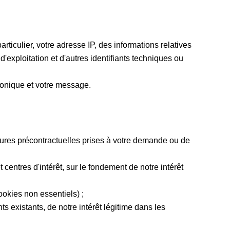
articulier, votre adresse IP, des informations relatives
d'exploitation et d'autres identifiants techniques ou
ronique et votre message.
sures précontractuelles prises à votre demande ou de
centres d'intérêt, sur le fondement de notre intérêt
okies non essentiels) ;
 existants, de notre intérêt légitime dans les