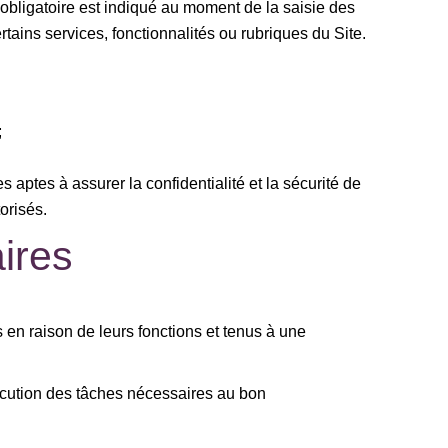
 obligatoire est indiqué au moment de la saisie des
tains services, fonctionnalités ou rubriques du Site.
;
 aptes à assurer la confidentialité et la sécurité de
orisés.
ires
 en raison de leurs fonctions et tenus à une
cution des tâches nécessaires au bon