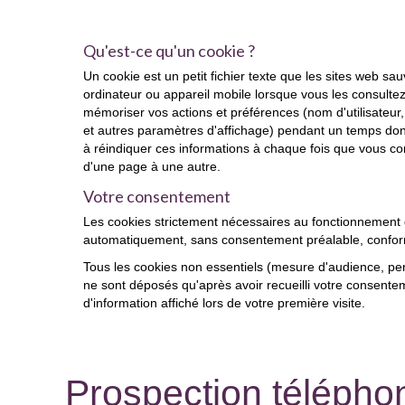
Qu'est-ce qu'un cookie ?
Un cookie est un petit fichier texte que les sites web sa
ordinateur ou appareil mobile lorsque vous les consultez.
mémoriser vos actions et préférences (nom d'utilisateur, 
et autres paramètres d'affichage) pendant un temps do
à réindiquer ces informations à chaque fois que vous co
d'une page à une autre.
Votre consentement
Les cookies strictement nécessaires au fonctionnement
automatiquement, sans consentement préalable, confor
Tous les cookies non essentiels (mesure d'audience, pers
ne sont déposés qu'après avoir recueilli votre consente
d'information affiché lors de votre première visite.
Prospection télépho