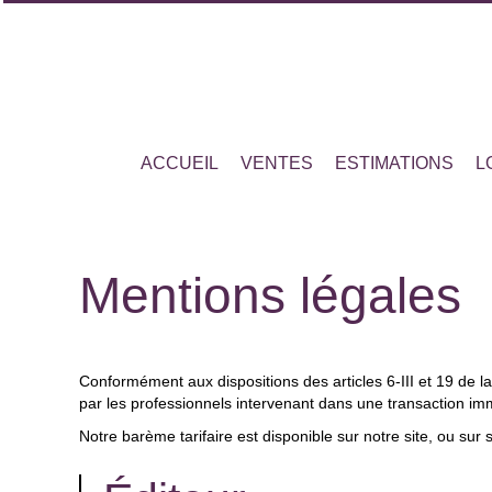
ACCUEIL
VENTES
ESTIMATIONS
L
Mentions légales
Conformément aux dispositions des articles 6-III et 19 de la
par les professionnels intervenant dans une transaction im
Notre barème tarifaire est disponible sur notre site, ou sur