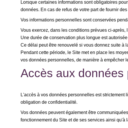
Lorsque certaines informations sont obligatoires pour
données. En cas de refus de votre part de fournir des 
Vos informations personnelles sont conservées pendan
Vous exercez, dans les conditions prévues ci-après, l'
Une durée de conservation plus longue est autorisée 
Ce délai peut être renouvelé si vous donnez suite à l
Pendant cette période, le Site met en place les moyens
vos données personnelles, de manière à empêcher le
Accès aux données p
L'accès à vos données personnelles est strictement l
obligation de confidentialité.
Vos données peuvent également être communiquées au
fonctionnement du Site et de ses services ainsi qu'à l