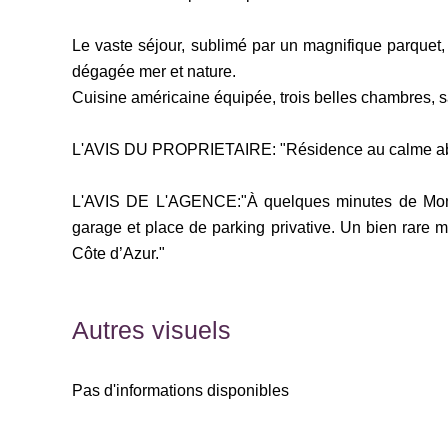
Le vaste séjour, sublimé par un magnifique parquet,
dégagée mer et nature.
Cuisine américaine équipée, trois belles chambres, s
L'AVIS DU PROPRIETAIRE: "Résidence au calme absolu
L'AVIS DE L'AGENCE:"À quelques minutes de Monaco
garage et place de parking privative. Un bien rare m
Côte d’Azur."
Autres visuels
Pas d'informations disponibles