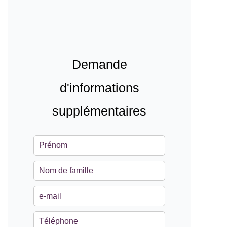
Demande
d'informations
supplémentaires