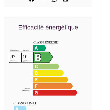
Efficacité énergétique