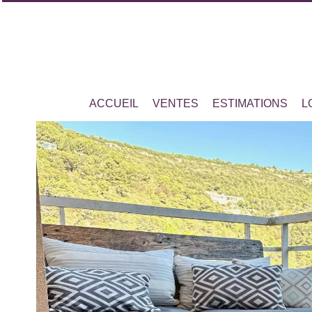
ACCUEIL
VENTES
ESTIMATIONS
L