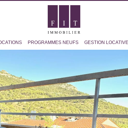
OCATIONS
PROGRAMMES NEUFS
GESTION LOCATIV