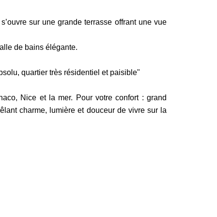
 s’ouvre sur une grande terrasse offrant une vue
alle de bains élégante.
, quartier très résidentiel et paisible"
, Nice et la mer. Pour votre confort : grand
êlant charme, lumière et douceur de vivre sur la