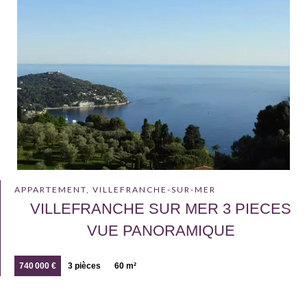
APPARTEMENT, VILLEFRANCHE-SUR-MER
VILLEFRANCHE SUR MER 3 PIECES
VUE PANORAMIQUE
740 000 €
3 pièces
60 m²