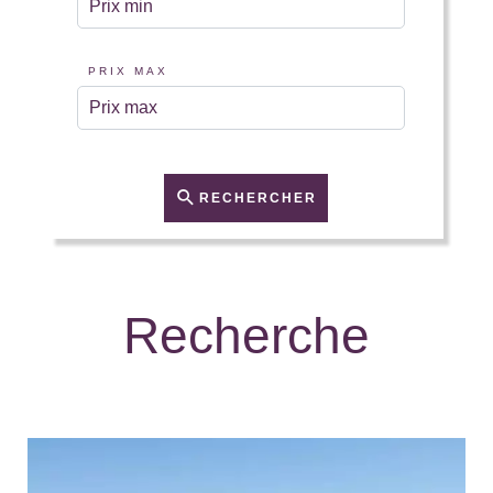
PRIX MAX
RECHERCHER
Recherche