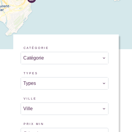
CATÉGORIE
Catégorie
TYPES
Types
VILLE
Ville
PRIX MIN