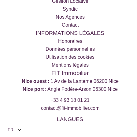
Gestion Locative
Syndic
Nos Agences
Contact
INFORMATIONS LÉGALES
Honoraires
Données personnelles
Utilisation des cookies
Mentions légales
FIT Immobilier
Nice ouest :
1 Av de la Lanterne 06200 Nice
Nice port :
Angle Fodére-Arson 06300 Nice
+33 4 93 18 01 21
contact@fit-immobilier.com
LANGUES
FR