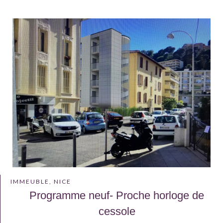
IMMEUBLE, NICE
Programme neuf- Proche horloge de
cessole